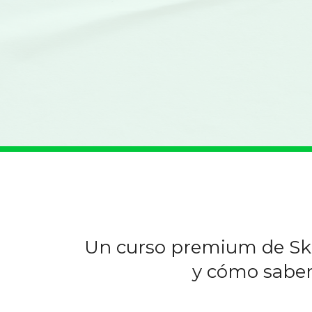
Un curso premium de Sk
y cómo saber